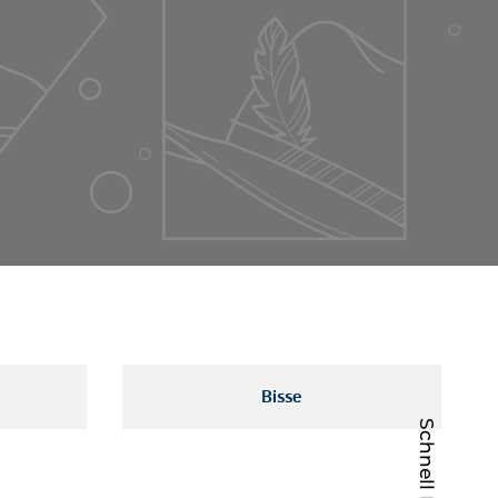
Bisse