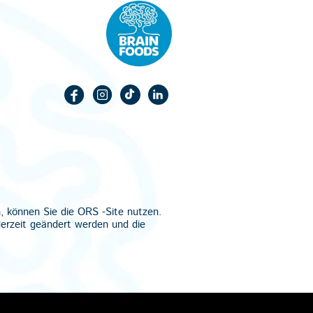
n, können Sie die
ORS
-Site nutzen.
derzeit geändert werden und die