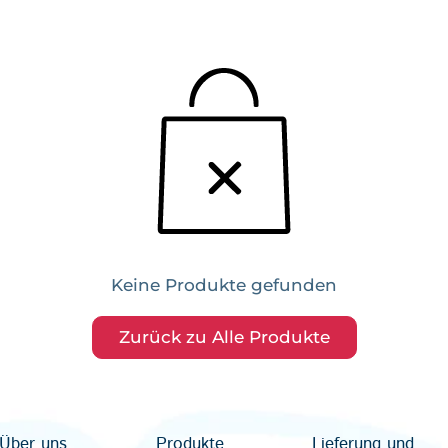
Keine Produkte gefunden
Zurück zu Alle Produkte
Über uns
Produkte
Lieferung und