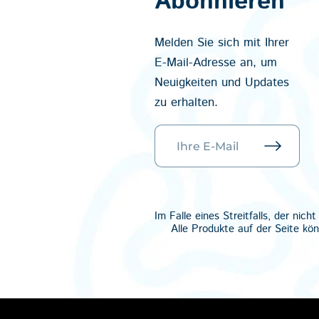
Abonnieren
Melden Sie sich mit Ihrer
E-Mail-Adresse an, um
Neuigkeiten und Updates
zu erhalten.
Im Falle eines Streitfalls, der n
Alle Produkte auf der Seite kö