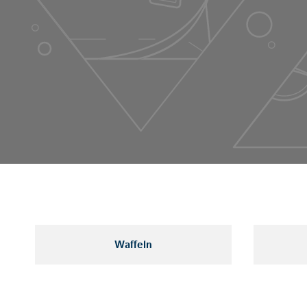
Waffeln