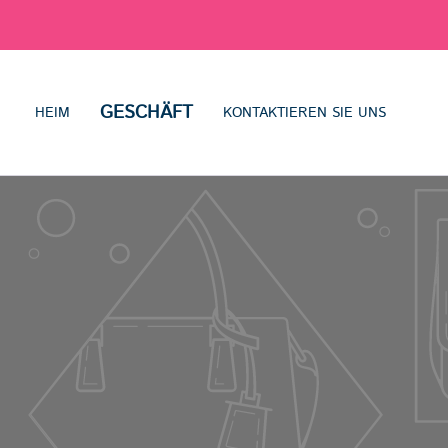
GESCHÄFT
HEIM
KONTAKTIEREN SIE UNS