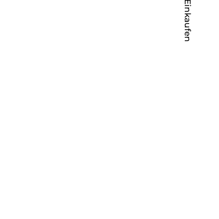
Schnell Einkaufen