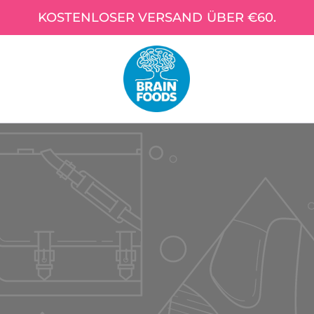
KOSTENLOSER VERSAND ÜBER €60.